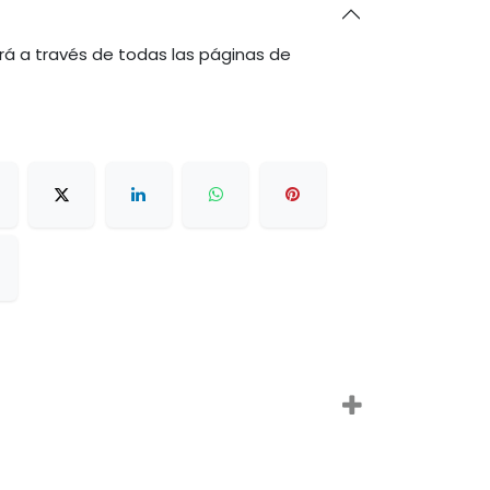
rá a través de todas las páginas de