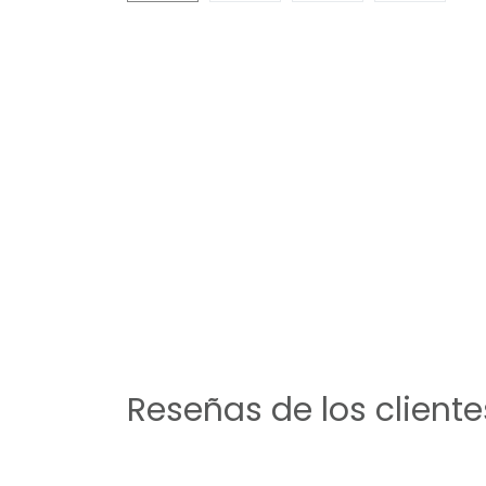
Reseñas de los cliente