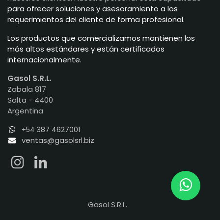
para ofrecer soluciones y asesoramiento a los
requerimientos del cliente de forma profesional.
Los productos que comercializamos mantienen los
más altos estándares y están certificados
internacionalmente.
Gasol S.R.L.
Zabala 817
Salta - 4400
Argentina
+54 387 4627001
ventas@gasolsrl.biz
Gasol S.R.L.