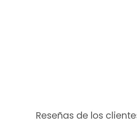
Reseñas de los cliente