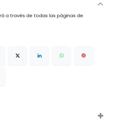
rá a través de todas las páginas de