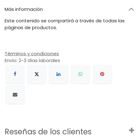
Más información
Este contenido se compartirá a través de todas las
páginas de productos.
Términos y condiciones
Envío: 2-3 días laborales
Reseñas de los clientes