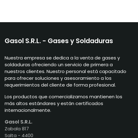
Gasol S.R.L. - Gases y Soldaduras
Nuestra empresa se dedica a la venta de gases y
soldaduras ofreciendo un servicio de primera a
nuestros clientes. Nuestro personal está capacitado
para ofrecer soluciones y asesoramiento a los
requerimientos del cliente de forma profesional.
Los productos que comercializamos mantienen los
más altos estándares y están certificados
internacionalmente.
Gasol S.R.L.
Zabala 817
Salta - 4400