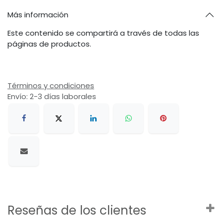
Más información
Este contenido se compartirá a través de todas las
páginas de productos.
Términos y condiciones
Envío: 2-3 días laborales
Reseñas de los clientes