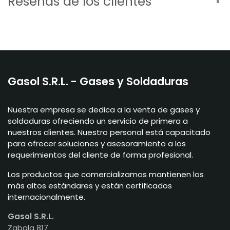
Reseñas de los clientes
Gasol S.R.L. - Gases y Soldaduras
Nuestra empresa se dedica a la venta de gases y
soldaduras ofreciendo un servicio de primera a
nuestros clientes. Nuestro personal está capacitado
para ofrecer soluciones y asesoramiento a los
requerimientos del cliente de forma profesional.
Los productos que comercializamos mantienen los
más altos estándares y están certificados
internacionalmente.
Gasol S.R.L.
Zabala 817