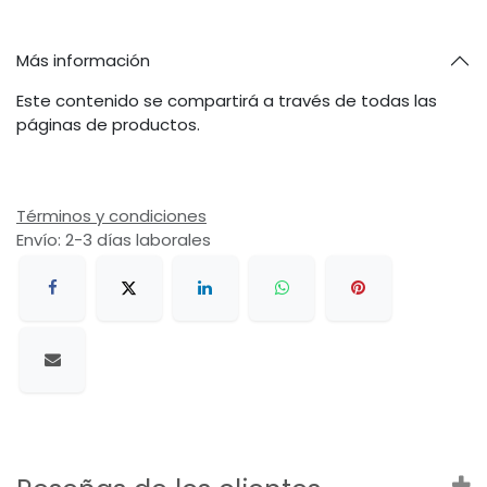
Más información
Este contenido se compartirá a través de todas las
páginas de productos.
Términos y condiciones
Envío: 2-3 días laborales