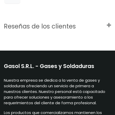
Reseñas de los clientes
Gasol S.R.L. - Gases y Soldaduras
Nuestra empresa se dedica a la venta de gases y
soldaduras ofreciendo un servicio de primera a
nuestros clientes. Nuestro personal está capacitado
para ofrecer soluciones y asesoramiento a los
requerimientos del cliente de forma profesional.
Los productos que comercializamos mantienen los