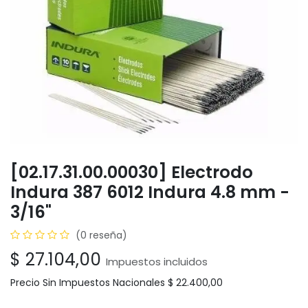
[02.17.31.00.00030] Electrodo
Indura 387 6012 Indura 4.8 mm -
3/16"
(0 reseña)
$
27.104,00
Impuestos incluidos
Precio Sin Impuestos Nacionales
$
22.400,00