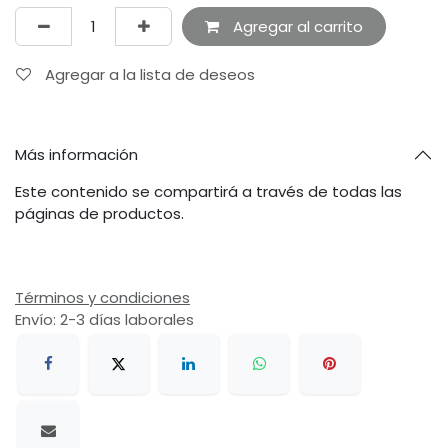
Agregar al carrito
Agregar a la lista de deseos
Más información
Este contenido se compartirá a través de todas las
páginas de productos.
Términos y condiciones
Envío: 2-3 días laborales