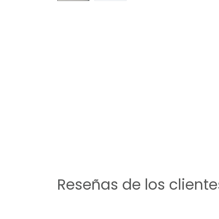
Reseñas de los cliente