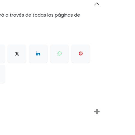
rá a través de todas las páginas de