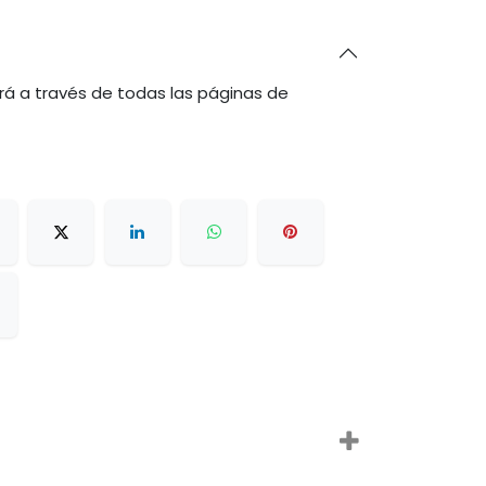
rá a través de todas las páginas de