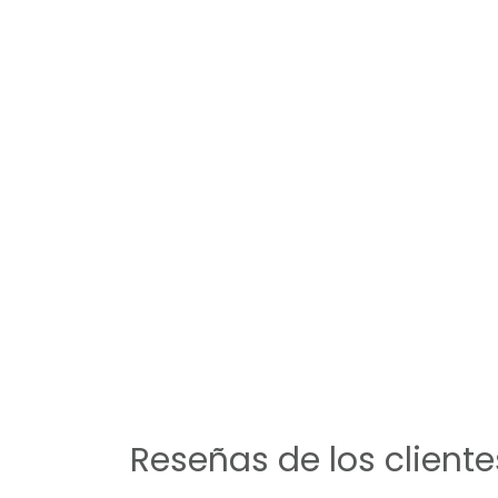
Reseñas de los cliente