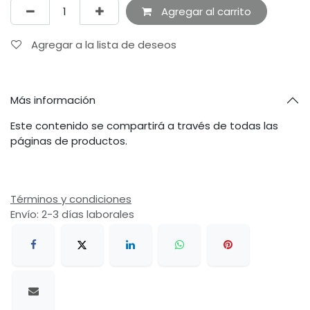
Agregar al carrito
Agregar a la lista de deseos
Más información
Este contenido se compartirá a través de todas las
páginas de productos.
Términos y condiciones
Envío: 2-3 días laborales