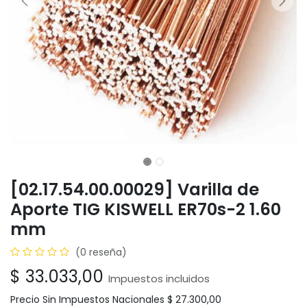
[02.17.54.00.00029] Varilla de
Aporte TIG KISWELL ER70s-2 1.60
mm
(0 reseña)
$
33.033,00
Impuestos incluidos
Precio Sin Impuestos Nacionales
$
27.300,00