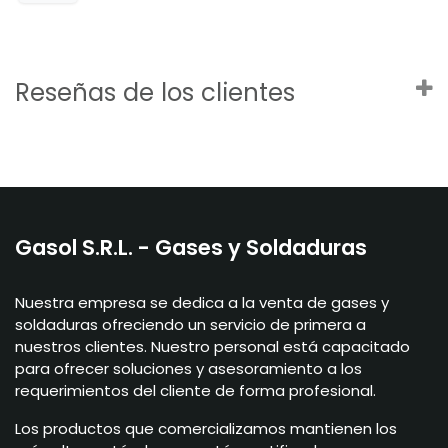
Reseñas de los clientes
Gasol S.R.L. - Gases y Soldaduras
Nuestra empresa se dedica a la venta de gases y
soldaduras ofreciendo un servicio de primera a
nuestros clientes. Nuestro personal está capacitado
para ofrecer soluciones y asesoramiento a los
requerimientos del cliente de forma profesional.
Los productos que comercializamos mantienen los