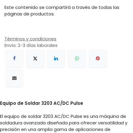
Este contenido se compartirá a través de todas las
páginas de productos.
Términos y condiciones
Envío: 2-3 días laborales
Equipo de Soldar 3203 AC/DC Pulse
El equipo de soldar 3203 AC/DC Pulse es una máquina de
soldadura avanzada diseñada para ofrecer versatilidad y
precisión en una amplia gama de aplicaciones de