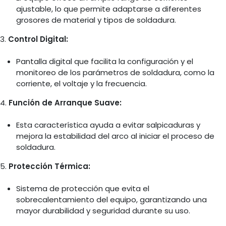
ajustable, lo que permite adaptarse a diferentes
grosores de material y tipos de soldadura.
3.
Control Digital:
Pantalla digital que facilita la configuración y el
monitoreo de los parámetros de soldadura, como la
corriente, el voltaje y la frecuencia.
4.
Función de Arranque Suave:
Esta característica ayuda a evitar salpicaduras y
mejora la estabilidad del arco al iniciar el proceso de
soldadura.
5.
Protección Térmica:
Sistema de protección que evita el
sobrecalentamiento del equipo, garantizando una
mayor durabilidad y seguridad durante su uso.