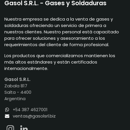
Gasol S.R.L. - Gases y Soldaduras
Nuestra empresa se dedica a la venta de gases y
soldaduras ofreciendo un servicio de primera a
nuestros clientes. Nuestro personal está capacitado
para ofrecer soluciones y asesoramiento a los
requerimientos del cliente de forma profesional.
Los productos que comercializamos mantienen los
más altos estándares y están certificados
internacionalmente.
Gasol S.R.L.
Zabala 817
Salta - 4400
Argentina
+54 387 4627001
ventas@gasolsrl.biz