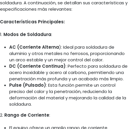
soldadura. A continuación, se detallan sus características y
especificaciones más relevantes:
Características Principales:
1.
Modos de Soldadura
:
AC (Corriente Alterna
): Ideal para soldadura de
aluminio y otros metales no ferrosos, proporcionando
un arco estable y un mejor control del calor.
DC (Corriente Continua)
: Perfecto para soldadura de
acero inoxidable y acero al carbono, permitiendo una
penetración más profunda y un acabado más limpio.
Pulse (Pulsado)
: Esta función permite un control
preciso del calor y la penetración, reduciendo la
deformación del material y mejorando la calidad de la
soldadura.
2.
Rango de Corriente
:
El equipo ofrece un amplio rango de corriente