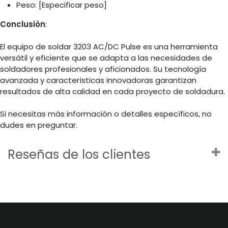
Peso: [Especificar peso]
Conclusión
:
El equipo de soldar 3203 AC/DC Pulse es una herramienta
versátil y eficiente que se adapta a las necesidades de
soldadores profesionales y aficionados. Su tecnología
avanzada y características innovadoras garantizan
resultados de alta calidad en cada proyecto de soldadura.
Si necesitas más información o detalles específicos, no
dudes en preguntar.
Reseñas de los clientes