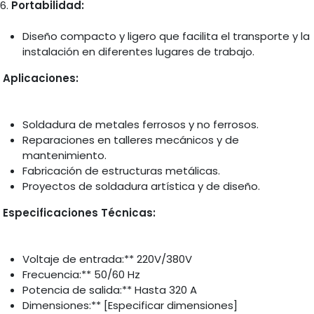
6.
Portabilidad:
Diseño compacto y ligero que facilita el transporte y la
instalación en diferentes lugares de trabajo.
Aplicaciones:
Soldadura de metales ferrosos y no ferrosos.
Reparaciones en talleres mecánicos y de
mantenimiento.
Fabricación de estructuras metálicas.
Proyectos de soldadura artística y de diseño.
Especificaciones Técnicas:
Voltaje de entrada:** 220V/380V
Frecuencia:** 50/60 Hz
Potencia de salida:** Hasta 320 A
Dimensiones:** [Especificar dimensiones]