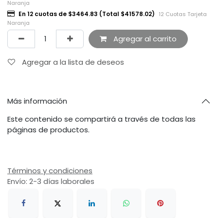
Naranja
En 12 cuotas de $3464.83 (Total $41578.02)
12 Cuotas Tarjeta
Naranja
Agregar al carrito
Agregar a la lista de deseos
Más información
Este contenido se compartirá a través de todas las
páginas de productos.
Términos y condiciones
Envío: 2-3 días laborales