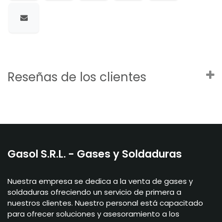
Reseñas de los clientes
Gasol S.R.L. - Gases y Soldaduras
Nuestra empresa se dedica a la venta de gases y
soldaduras ofreciendo un servicio de primera a
nuestros clientes. Nuestro personal está capacitado
para ofrecer soluciones y asesoramiento a los