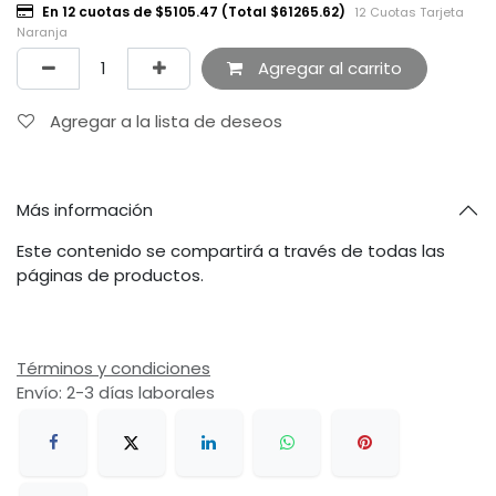
En 12 cuotas de $5105.47 (Total $61265.62)
12 Cuotas Tarjeta
Naranja
Agregar al carrito
Agregar a la lista de deseos
Más información
Este contenido se compartirá a través de todas las
páginas de productos.
Términos y condiciones
Envío: 2-3 días laborales