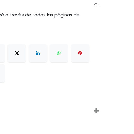
rá a través de todas las páginas de