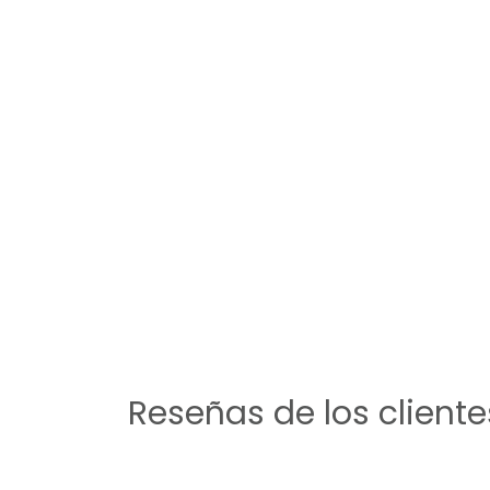
Reseñas de los cliente