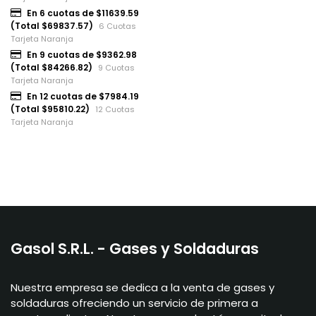
En 6 cuotas de $11639.59
(Total $69837.57)
6 Cuotas
Tarjeta Naranja
En 9 cuotas de $9362.98
(Total $84266.82)
9 Cuotas
Tarjeta Naranja
En 12 cuotas de $7984.19
(Total $95810.22)
12 Cuotas
Tarjeta Naranja
Gasol S.R.L. - Gases y Soldaduras
Nuestra empresa se dedica a la venta de gases y
soldaduras ofreciendo un servicio de primera a