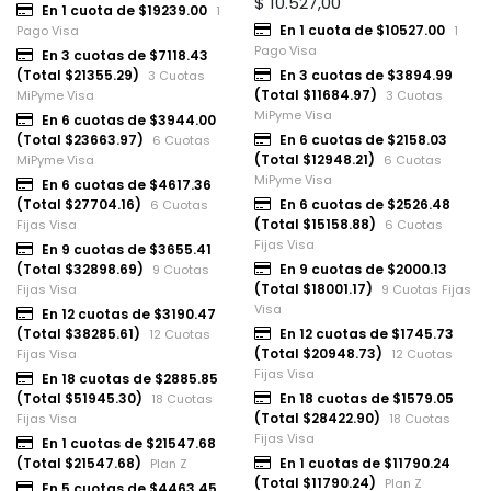
$
10.527,00
En 1 cuota de $19239.00
1
En 1 cuota de $10527.00
Pago Visa
1
Pago Visa
En 3 cuotas de $7118.43
(Total $21355.29)
En 3 cuotas de $3894.99
3 Cuotas
(Total $11684.97)
MiPyme Visa
3 Cuotas
MiPyme Visa
En 6 cuotas de $3944.00
(Total $23663.97)
En 6 cuotas de $2158.03
6 Cuotas
(Total $12948.21)
MiPyme Visa
6 Cuotas
MiPyme Visa
En 6 cuotas de $4617.36
(Total $27704.16)
En 6 cuotas de $2526.48
6 Cuotas
(Total $15158.88)
Fijas Visa
6 Cuotas
Fijas Visa
En 9 cuotas de $3655.41
(Total $32898.69)
En 9 cuotas de $2000.13
9 Cuotas
(Total $18001.17)
Fijas Visa
9 Cuotas Fijas
Visa
En 12 cuotas de $3190.47
(Total $38285.61)
En 12 cuotas de $1745.73
12 Cuotas
(Total $20948.73)
Fijas Visa
12 Cuotas
Fijas Visa
En 18 cuotas de $2885.85
(Total $51945.30)
En 18 cuotas de $1579.05
18 Cuotas
(Total $28422.90)
Fijas Visa
18 Cuotas
Fijas Visa
En 1 cuotas de $21547.68
(Total $21547.68)
En 1 cuotas de $11790.24
Plan Z
(Total $11790.24)
Plan Z
En 5 cuotas de $4463.45